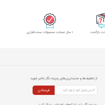
1 سال ضمانت محصولات سخت‌افزاری
از تخفیف‌ها و جدیدترین‌های رمزینه نگار باخبر شوید:
فرستادن
رمزینه نگار را در شبکه‌های اجتماعی دنبال کنید: