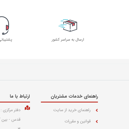
ارسال به سراسر کشور
پشتیبان
راهنمای خدمات مشتریان
ارتباط با ما​
راهنمای خرید از سایت
دفتر مرکزی :
قوانین و مقررات