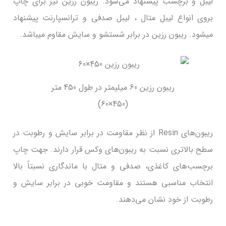
لیبل و برچسب پیشنهاد می‌شود. ریبون رزین نیز برای چاپ
بروی انواع لیبل متال ، لیبل صدفی و ترانسپارنت پیشنهاد
میشود. ریبون رزین در برابر شستشو و سایش مقاوم میباشد.
ریبون رزین 60 میلیمتر در طول 450 متر
(450×60)
ریبون‌های Resin از نظر مقاومت در برابر سایش و رطوبت در
سطح بالاتری نسبت به ریبون‌های وکس قرار دارند. جهت چاپ
برچسب‌های کاغذی، صدفی و متال با ماندگاری نسبتاً بالا
انتخاب مناسبی هستند و مقاومت خوبی در برابر سایش و
رطوبت از خود نشان می‌دهند.