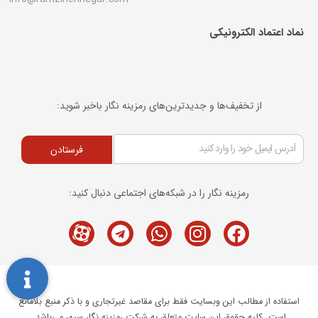
نماد اعتماد الکترونیکی​
از تخفیف‌ها و جدیدترین‌های رمزینه نگار باخبر شوید:
فرستادن
رمزینه نگار را در شبکه‌های اجتماعی دنبال کنید:
Telegram
M-
Whatsapp
Instagram
Facebook
icon-
aparat
استفاده از مطالب این وبسایت فقط برای مقاصد غیرتجاری و با ذکر منبع بلامانع
است. کلیه حقوق این سایت متعلق به شرکت رمزینه نگار سپهر می‌باشد.