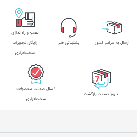
نصب و راه‌اندازی
ارسال به سراسر کشور
پشتیبانی فنی
رایگان تجهیزات
سخت‌افزاری
1 سال ضمانت محصولات
۷ روز ضمانت بازگشت
سخت‌افزاری