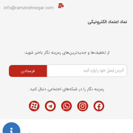
info@ramzinehnegar.com
نماد اعتماد الکترونیکی​
از تخفیف‌ها و جدیدترین‌های رمزینه نگار باخبر شوید:
فرستادن
رمزینه نگار را در شبکه‌های اجتماعی دنبال کنید:
Telegram
M-
Whatsapp
Instagram
Facebook
icon-
aparat