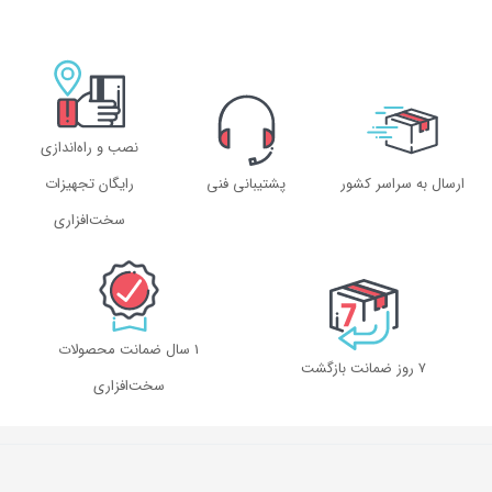
نصب و راه‌اندازی
ارسال به سراسر کشور
پشتیبانی فنی
رایگان تجهیزات
سخت‌افزاری
1 سال ضمانت محصولات
۷ روز ضمانت بازگشت
سخت‌افزاری