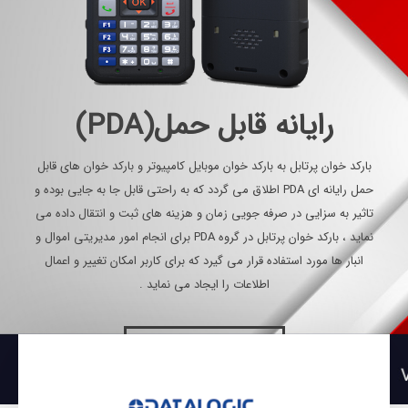
رایانه قابل حمل(PDA)
بارکد خوان پرتابل به بارکد خوان موبایل کامپیوتر و بارکد خوان های قابل
حمل رایانه ای PDA اطلاق می گردد که به راحتی قابل جا به جایی بوده و
تاثیر به سزایی در صرفه جویی زمان و هزینه های ثبت و انتقال داده می
نماید ، بارکد خوان پرتابل در گروه PDA برای انجام امور مدیریتی اموال و
انبار ها مورد استفاده قرار می گیرد که برای کاربر امکان تغییر و اعمال
اطلاعات را ایجاد می نماید .
مشاوره رایگان