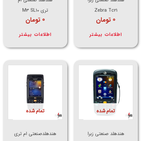
Zebra Tc21
تری M3 SL10
0
تومان
0
تومان
اطلاعات بیشتر
اطلاعات بیشتر
تمام شده
تمام شده
هندهلد صنعتی زبرا
هندهلدصنعتی ام تری