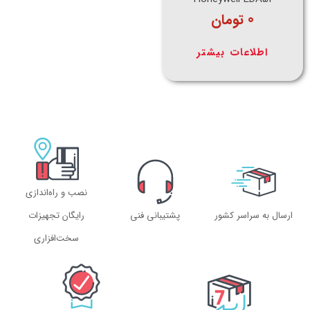
0
تومان
اطلاعات بیشتر
نصب و راه‌اندازی
ارسال به سراسر کشور
پشتیبانی فنی
رایگان تجهیزات
سخت‌افزاری