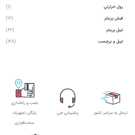
رول حرارتی
(1)
فیش پرینتر
(16)
لیبل پرینتر
(42)
لیبل و برچسب
(148)
نصب و راه‌اندازی
ارسال به سراسر کشور
پشتیبانی فنی
رایگان تجهیزات
سخت‌افزاری