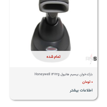
تمام شده
بارکدخوان بیسیم هانیول Honeywell 1472g
0
تومان
اطلاعات بیشتر