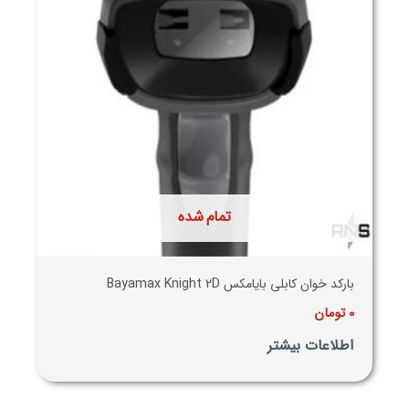
تمام شده
بارکد خوان کابلی بایامکس Bayamax Knight 2D
0
تومان
اطلاعات بیشتر