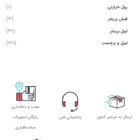
رول حرارتی
(1)
فیش پرینتر
(16)
لیبل پرینتر
(42)
لیبل و برچسب
(148)
نصب و راه‌اندازی
ارسال به سراسر کشور
پشتیبانی فنی
رایگان تجهیزات
سخت‌افزاری