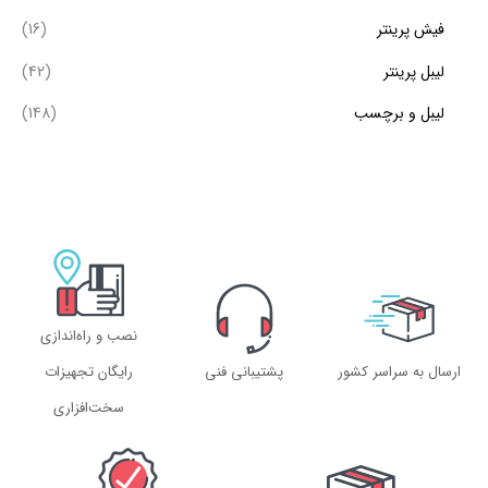
فیش پرینتر
(16)
لیبل پرینتر
(42)
لیبل و برچسب
(148)
نصب و راه‌اندازی
ارسال به سراسر کشور
پشتیبانی فنی
رایگان تجهیزات
سخت‌افزاری