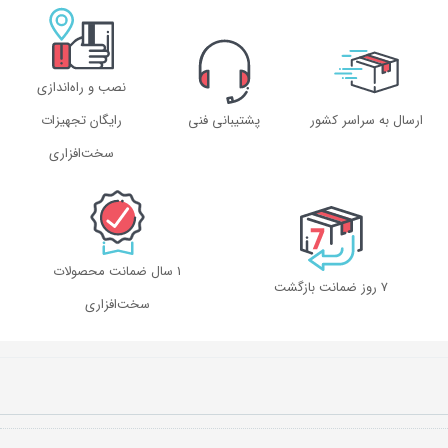
نصب و راه‌اندازی
ارسال به سراسر کشور
پشتیبانی فنی
رایگان تجهیزات
سخت‌افزاری
1 سال ضمانت محصولات
۷ روز ضمانت بازگشت
سخت‌افزاری