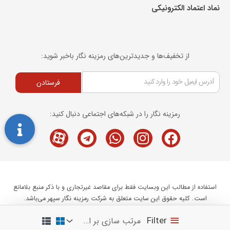
نماد اعتماد الکترونیکی​
از تخفیف‌ها و جدیدترین‌های رمزینه نگار باخبر شوید:
فرستادن
رمزینه نگار را در شبکه‌های اجتماعی دنبال کنید:
Telegram
M-
Whatsapp
Instagram
Facebook
icon-
aparat
استفاده از مطالب این وبسایت فقط برای مقاصد غیرتجاری و با ذکر منبع بلامانع
است. کلیه حقوق این سایت متعلق به شرکت رمزینه نگار سپهر می‌باشد.
Ramzineh Negar Sepehr 2020 ©
Filter