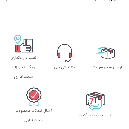
نصب و راه‌اندازی
ارسال به سراسر کشور
پشتیبانی فنی
رایگان تجهیزات
سخت‌افزاری
1 سال ضمانت محصولات
۷ روز ضمانت بازگشت
سخت‌افزاری