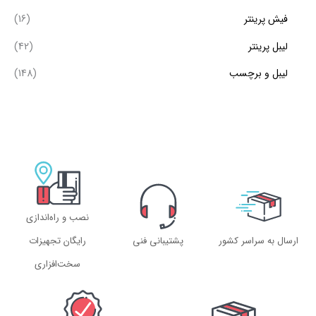
فیش پرینتر
(16)
لیبل پرینتر
(42)
لیبل و برچسب
(148)
نصب و راه‌اندازی
ارسال به سراسر کشور
پشتیبانی فنی
رایگان تجهیزات
سخت‌افزاری