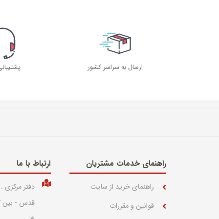
ارسال به سراسر کشور
پشتیبان
راهنمای خدمات مشتریان
ارتباط با ما​
راهنمای خرید از سایت
دفتر مرکزی :
قوانین و مقررات