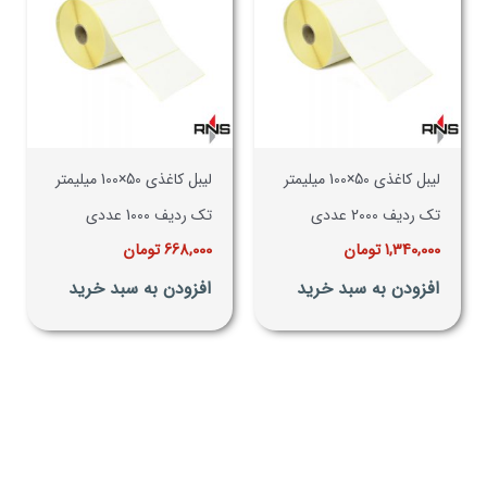
لیبل کاغذی 50×100 میلیمتر
لیبل کاغذی 50×100 میلیمتر
تک ردیف 2000 عددی
تک ردیف 1000 عددی
1,340,000
تومان
668,000
تومان
افزودن به سبد خرید
افزودن به سبد خرید