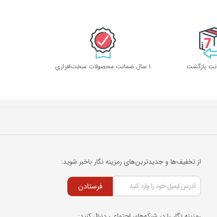
1 سال ضمانت محصولات سخت‌افزاری
از تخفیف‌ها و جدیدترین‌های رمزینه نگار باخبر شوید:
فرستادن
رمزینه نگار را در شبکه‌های اجتماعی دنبال کنید: