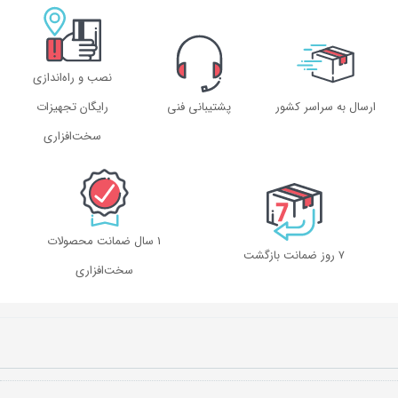
نصب و راه‌اندازی
ارسال به سراسر کشور
پشتیبانی فنی
رایگان تجهیزات
سخت‌افزاری
1 سال ضمانت محصولات
۷ روز ضمانت بازگشت
سخت‌افزاری