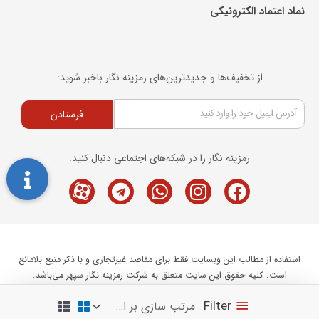
نماد اعتماد الکترونیکی​
از تخفیف‌ها و جدیدترین‌های رمزینه نگار باخبر شوید:
فرستادن
رمزینه نگار را در شبکه‌های اجتماعی دنبال کنید:
Telegram
M-
Whatsapp
Instagram
Facebook
icon-
aparat
استفاده از مطالب این وبسایت فقط برای مقاصد غیرتجاری و با ذکر منبع بلامانع
است. کلیه حقوق این سایت متعلق به شرکت رمزینه نگار سپهر می‌باشد.
Ramzineh Negar Sepehr 2020 ©
Filter