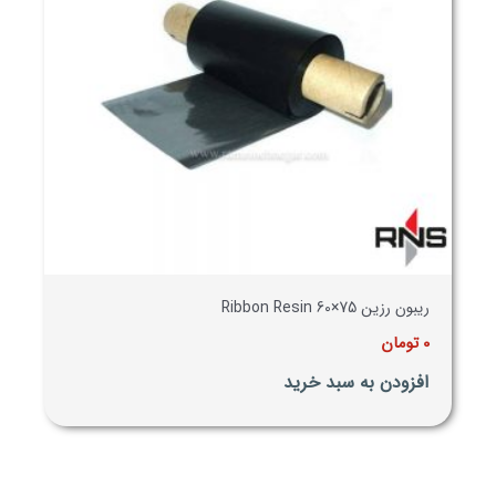
ریبون رزین 75×60 Ribbon Resin
0
تومان
افزودن به سبد خرید