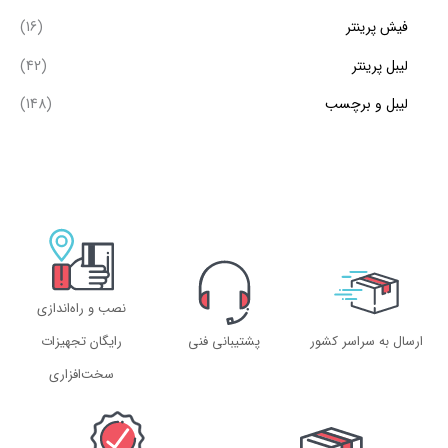
فیش پرینتر
(16)
لیبل پرینتر
(42)
لیبل و برچسب
(148)
نصب و راه‌اندازی
ارسال به سراسر کشور
پشتیبانی فنی
رایگان تجهیزات
سخت‌افزاری