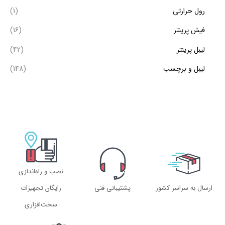
رول حرارتی
(1)
فیش پرینتر
(16)
لیبل پرینتر
(42)
لیبل و برچسب
(148)
نصب و راه‌اندازی
ارسال به سراسر کشور
پشتیبانی فنی
رایگان تجهیزات
سخت‌افزاری