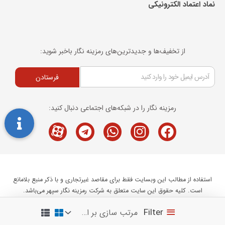
نماد اعتماد الکترونیکی​
از تخفیف‌ها و جدیدترین‌های رمزینه نگار باخبر شوید:
فرستادن
رمزینه نگار را در شبکه‌های اجتماعی دنبال کنید:
Telegram
M-
Whatsapp
Instagram
Facebook
icon-
aparat
استفاده از مطالب این وبسایت فقط برای مقاصد غیرتجاری و با ذکر منبع بلامانع
است. کلیه حقوق این سایت متعلق به شرکت رمزینه نگار سپهر می‌باشد.
Ramzineh Negar Sepehr 2020 ©
Filter