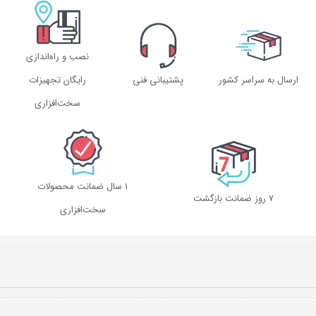
نصب و راه‌اندازی
ارسال به سراسر کشور
پشتیبانی فنی
رایگان تجهیزات
سخت‌افزاری
1 سال ضمانت محصولات
۷ روز ضمانت بازگشت
سخت‌افزاری