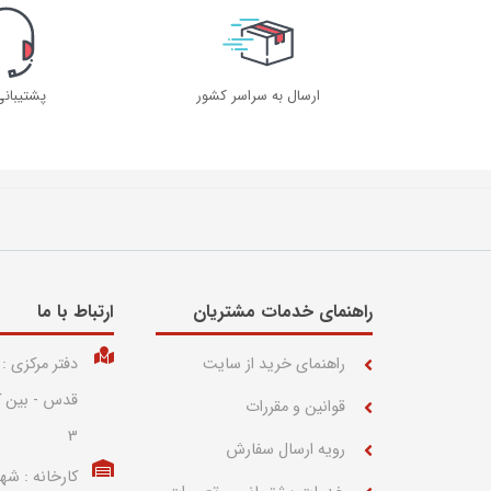
ارسال به سراسر کشور
پشتیبان
راهنمای خدمات مشتریان
ارتباط با ما​
راهنمای خرید از سایت
دفتر مرکزی :
قوانین و مقررات
3
رویه ارسال سفارش
کارخانه : شه