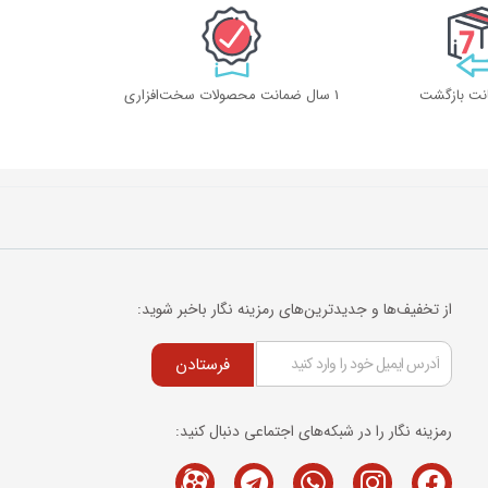
1 سال ضمانت محصولات سخت‌افزاری
از تخفیف‌ها و جدیدترین‌های رمزینه نگار باخبر شوید:
فرستادن
رمزینه نگار را در شبکه‌های اجتماعی دنبال کنید:
Telegram
M-
Whatsapp
Instagram
Facebook