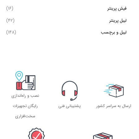
فیش پرینتر
(16)
لیبل پرینتر
(42)
لیبل و برچسب
(148)
نصب و راه‌اندازی
ارسال به سراسر کشور
پشتیبانی فنی
رایگان تجهیزات
سخت‌افزاری