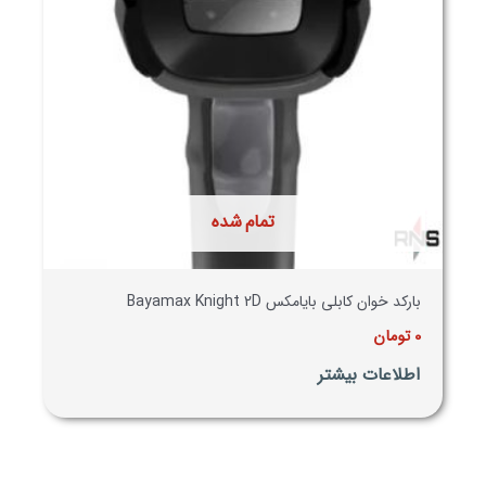
تمام شده
بارکد خوان کابلی بایامکس Bayamax Knight 2D
0
تومان
اطلاعات بیشتر