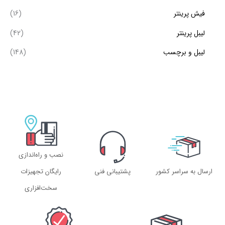
فیش پرینتر
(16)
لیبل پرینتر
(42)
لیبل و برچسب
(148)
نصب و راه‌اندازی
ارسال به سراسر کشور
پشتیبانی فنی
رایگان تجهیزات
سخت‌افزاری