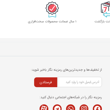
1 سال ضمانت محصولات سخت‌افزاری
از تخفیف‌ها و جدیدترین‌های رمزینه نگار باخبر شوید:
فرستادن
رمزینه نگار را در شبکه‌های اجتماعی دنبال کنید:
Telegram
M-
Whatsapp
Instagram
Facebook