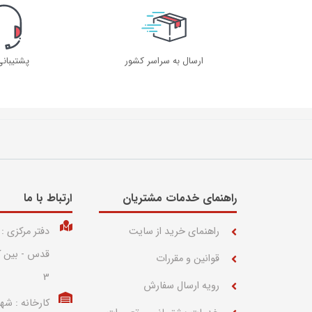
ارسال به سراسر کشور
پشتیبان
راهنمای خدمات مشتریان
ارتباط با ما​
راهنمای خرید از سایت
دفتر مرکزی :
قوانین و مقررات
3
رویه ارسال سفارش
کارخانه : شه