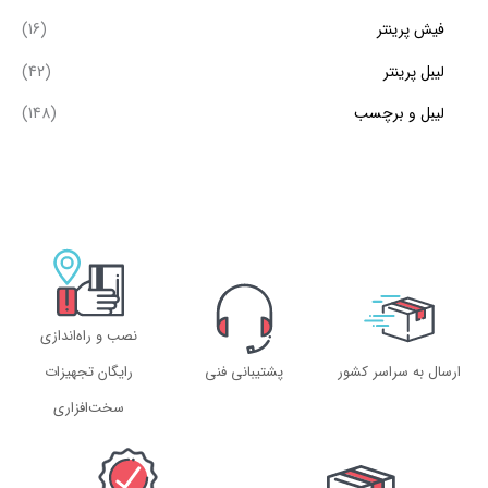
فیش پرینتر
(16)
لیبل پرینتر
(42)
لیبل و برچسب
(148)
نصب و راه‌اندازی
ارسال به سراسر کشور
پشتیبانی فنی
رایگان تجهیزات
سخت‌افزاری