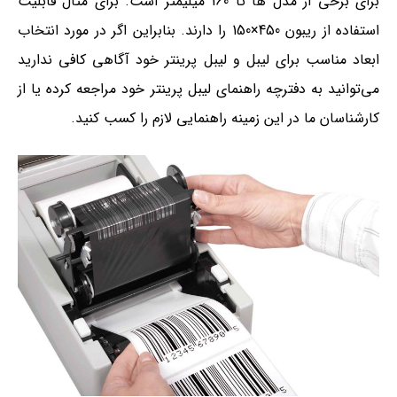
برای برخی از مدل ها تا 160 میلیمتر است. برای مثال قابلیت
استفاده از ریبون 450×150 را دارند. بنابراین اگر در مورد انتخاب
ابعاد مناسب برای لیبل و لیبل پرینتر خود آگاهی کافی ندارید
می‌توانید به دفترچه راهنمای لیبل پرینتر خود مراجعه کرده یا از
کارشناسان ما در این زمینه راهنمایی لازم را کسب کنید.