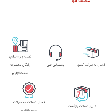
مختلف آنها
نصب و راه‌اندازی
ارسال به سراسر کشور
پشتیبانی فنی
رایگان تجهیزات
سخت‌افزاری
1 سال ضمانت محصولات
۷ روز ضمانت بازگشت
سخت‌افزاری