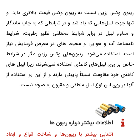
ریبون وکس رزین نسبت به ریبون وکس قیمت بالاتری دارد. و
تنها جهت لیبل‌هایی که یاد شد و در شرایطی که به چاپ ماندگار
و مقاوم لیبل در برابر شرایط مختلفی نظیر رطوبت، شرایط
نامساعد آب و هوایی و محیط های در معرض فرسایش نیاز
است، استفاده می‌شود. ریبون‌های وکس رزین مگر در شرایط
خاص بر روی لیبل‌های کاغذی استفاده نمی‌شوند، زیرا لیبل های
کاغذی خود مقاومت نسبتاً پایینی دارند و از این رو استفاده از
آن‍ها بر روی این نوع لیبل منطقی و مقرون به صرفه نیست.
اطلاعات بیشتر درباره ریبون ها
آشنایی بیشتر با ریبون‌ها و شناخت انواع و ابعاد