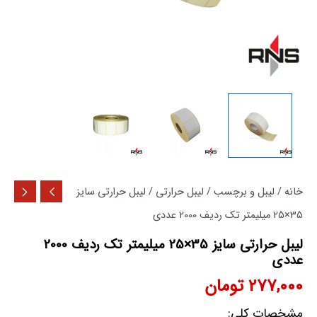
عدد
خانه
/
لیبل و برچسب
/
لیبل حرارتی
/ لیبل حرارتی سایز
35×25 میلیمتر تک ردیف 2000 عددی
لیبل حرارتی سایز 35×25 میلیمتر تک ردیف 2000
عددی
277,000
تومان
مشخصات کلی: