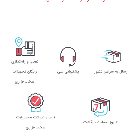
نصب و راه‌اندازی
ارسال به سراسر کشور
پشتیبانی فنی
رایگان تجهیزات
سخت‌افزاری
1 سال ضمانت محصولات
۷ روز ضمانت بازگشت
سخت‌افزاری