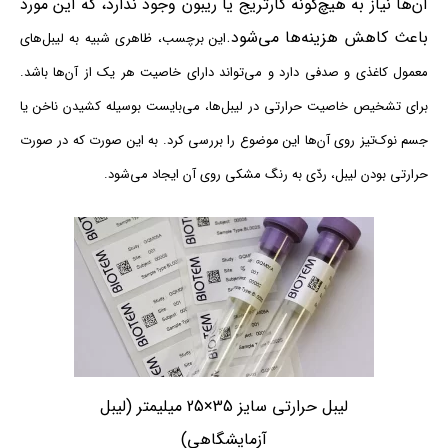
آن‌ها نیاز به هیچ‌گونه کارتریج یا ریبون وجود ندارد، که این مورد
باعث کاهش هزینه‌ها می‌شود.
این برچسب، ظاهری شبیه به لیبل‌های
معمول کاغذی و صدفی دارد و می‌تواند دارای خاصیت هر یک از آن‌ها باشد.
برای تشخیص خاصیت حرارتی در لیبل‌ها، می‌بایست بوسیله کشیدن ناخن یا
جسم نوک‌تیز روی آن‌ها این موضوع را بررسی کرد. به این صورت که در صورت
حرارتی بودن لیبل، ردّی به رنگ مشکی روی آن ایجاد می‌شود.
لیبل حرارتی سایز 35×25 میلیمتر (لیبل
آزمایشگاهی)