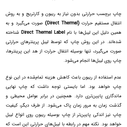
چاپ برچسب حرارتی بدون نیاز به ریبون و کارتریج و به روش
انتقال مستقیم حرارت
(Direct Thermal)
صورت می‌گیرد و به
همین دلیل این لیبل‌ها با نام
Direct Thermal Label
شناخته
شده‌اند. در این روش چاپ که توسط لیبل پرینترهای حرارتی
صورت می‌گیرد، تنها بوسیله انتقال حرارت از هد این پرینترها،
چاپ روی لیبل‌ها انجام می‌شود.
عدم استفاده از ریبون باعث کاهش هزینه تمام‌شده در این نوع
چاپ خواهد بود. اما بایستی توجه داشت که چاپ نهایی
ماندگاری پایین‌تری دارد. همچنین در برابر عوامل محیطی و
گذشت زمان به مرور زمان پاک می‌شود. از طرف دیگر، کیفیت
چاپ نیز اندکی پایین‌تر از چاپ بوسیله ریبون روی انواع لیبل
خواهد بود. نکته مهم در رابطه با لیبل‌های حرارتی این است که