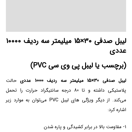
توضیحات تکمیلی
نظرات (0)
لیبل صدفی 30×15 میلیمتر سه ردیف 10000
عددی
(برچسب یا لیبل پی وی سی PVC)
لیبل صدفی 30×15 میلیمتر سه ردیف 10000 عددی
حالت
پلاستیکی داشته و تا 80 درجه سانتیگراد حرارت را تحمل
می‌کند. از دیگر ویژگی های لیبل PVC می‌توان به موارد زیر
اشاره کرد:
1- مقاومت بالا در برابر کشیدگی و پاره شدن