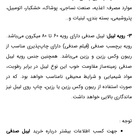
موارد مصرف: اغذیه، صنعت نساجی، پوشاک، خشکبار، اتومبیل،
پتروشیمی، بسته بندی، لبنیات و…
3- رویه لیبل:
لیبل صدفی دارای رویه 60 تا 80 میکرون می‌باشد.
رویه برچسب صدفی (فیلم صدفی) دارای چاپ‌پذیری مناسب از
ریبون وکس رزین و رزین می‌باشد. همچنین جنس رویه لیبل
صدفی زمینه‌ساز مقاومت خوب این نوع لیبل در برابر رطوبت،
مواد شیمیایی و شرایط محیطی نامناسب خواهد بود. که در
صورت استفاده از ریبون وکس رزین یا رزین، چاپ روی لیبل نیز
ماندگاری بالایی خواهد داشت.
توجه :
جهت کسب اطلاعات بیشتر درباره خرید
لیبل صدفی