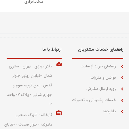
سخت‌افزاری
راهنمای خدمات مشتریان
ارتباط با ما​
راهنمای خرید از سایت
دفتر مرکزی : تهران - ستاری
شمال -خیابان زیتون-بلوار
قوانین و مقررات
قدس - بین کوچه سوم و
رویه ارسال سفارش
چهارم شرقی - پلاک 7- واحد
خدمات پشتیبانی و تعمیرات
3
دانلودها
کارخانه : شهرک صنعتی
مامونیه - بلوار صنعت - خیابان