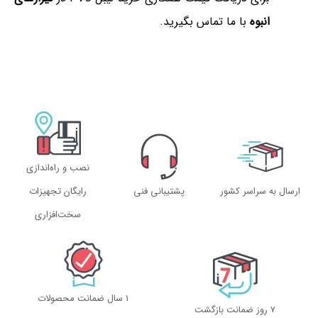
انبوه
با ما تماس بگیرید.
نصب و راه‌اندازی
ارسال به سراسر کشور
پشتیبانی فنی
رایگان تجهیزات
سخت‌افزاری
1 سال ضمانت محصولات
۷ روز ضمانت بازگشت