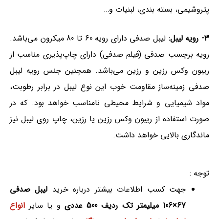
پتروشیمی، بسته بندی، لبنیات و…
3- رویه لیبل:
لیبل صدفی دارای رویه 60 تا 80 میکرون می‌باشد.
رویه برچسب صدفی (فیلم صدفی) دارای چاپ‌پذیری مناسب از
ریبون وکس رزین و رزین می‌باشد. همچنین جنس رویه لیبل
صدفی زمینه‌ساز مقاومت خوب این نوع لیبل در برابر رطوبت،
مواد شیمیایی و شرایط محیطی نامناسب خواهد بود. که در
صورت استفاده از ریبون وکس رزین یا رزین، چاپ روی لیبل نیز
ماندگاری بالایی خواهد داشت.
توجه :
جهت کسب اطلاعات بیشتر درباره خرید
لیبل صدفی
67×106 میلیمتر تک ردیف 500 عددی
و یا سایر
انواع