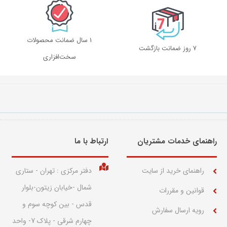
1 سال ضمانت محصولات
۷ روز ضمانت بازگشت
سخت‌افزاری
راهنمای خدمات مشتریان
ارتباط با ما​
راهنمای خرید از سایت
دفتر مرکزی : تهران - ستاری
شمال -خیابان زیتون-بلوار
قوانین و مقررات
قدس - بین کوچه سوم و
رویه ارسال سفارش
چهارم شرقی - پلاک 7- واحد