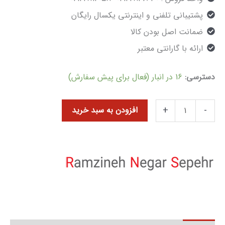
پشتیبانی تلفنی و اینترنتی یکسال رایگان
ضمانت اصل بودن کالا
ارائه با گارانتی معتبر
دسترسی:
16 در انبار (فعال برای پیش سفارش)
+
-
افزودن به سبد خرید