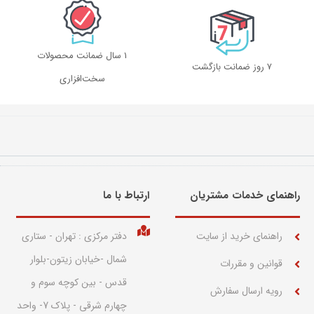
1 سال ضمانت محصولات
۷ روز ضمانت بازگشت
سخت‌افزاری
راهنمای خدمات مشتریان
ارتباط با ما​
راهنمای خرید از سایت
دفتر مرکزی : تهران - ستاری
شمال -خیابان زیتون-بلوار
قوانین و مقررات
قدس - بین کوچه سوم و
رویه ارسال سفارش
چهارم شرقی - پلاک 7- واحد