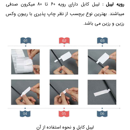
رویه لیبل :
لیبل کابل دارای رویه 60 تا 80 میکرون صدفی
میباشند. بهترین نوع برچسب از نظر چاپ پذیری با ریبون وکس
رزین و رزین می باشد.
لیبل کابل و نحوه استفاده از آن