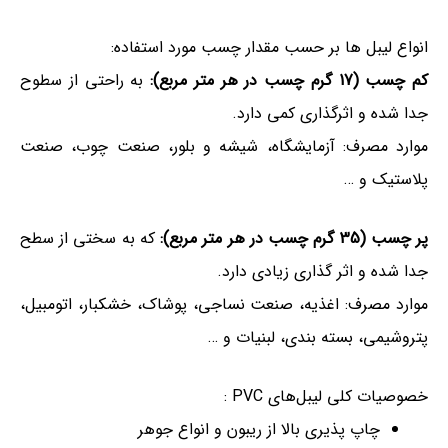
انواع لیبل ها بر حسب مقدار چسب مورد استفاده:
کم چسب (17 گرم چسب در هر متر مربع):
به راحتی از سطوح
جدا شده و اثرگذاری کمی دارد.
موارد مصرف: آزمایشگاه، شیشه و بلور، صنعت چوب، صنعت
پلاستیک و …
پر چسب (35 گرم چسب در هر متر مربع):
که به سختی از سطح
جدا شده و اثر گذاری زیادی دارد.
موارد مصرف: اغذیه، صنعت نساجی، پوشاک، خشکبار، اتومبیل،
پتروشیمی، بسته بندی، لبنیات و …
خصوصیات کلی لیبل‌های PVC :
چاپ پذیری بالا از ریبون و انواع جوهر