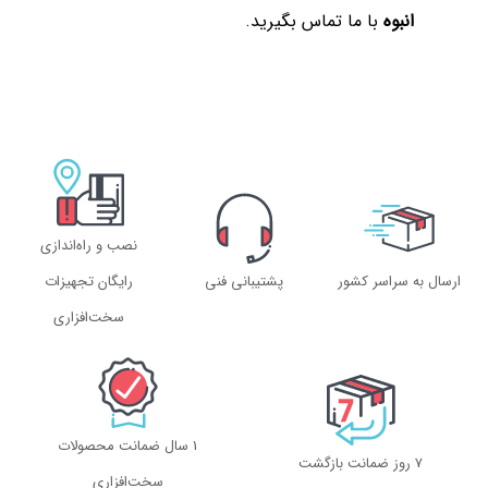
انبوه
با ما تماس بگیرید.
نصب و راه‌اندازی
ارسال به سراسر کشور
پشتیبانی فنی
رایگان تجهیزات
سخت‌افزاری
1 سال ضمانت محصولات
۷ روز ضمانت بازگشت
سخت‌افزاری