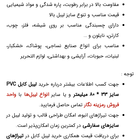
مقاومت بالا در برابر رطوبت، پاره شدگی و مواد شیمیایی
قیمت مناسب و تنوع سایز لیبل بالا
دارای چسبندگی مناسب بر روی شیشه، فلز، چوب،
کارتن، نایلون و …
مناسب برای انواع صنایع نساجی، پوشاک، خشکبار،
لبنیات، حبوبات، آرایشی و بهداشتی، لوازم التحریر
توجه :
جهت کسب اطلاعات بیشتر درباره خرید
لیبل کابل PVC
سایز 33 * 80 میلیمتر
و یا سایر
انواع لیبل‌ها
با
واحد
فروش رمزینه نگار
تماس حاصل فرمایید.
جهت تیراژهای انبوه، امکان طراحی قالب و تولید لیبل در
سایزهای سفارشی
در کمترین زمان امکان‌پذیر است.
برای دریافت قیمت همکاری خرید لیبل کابل در
تیراژهای