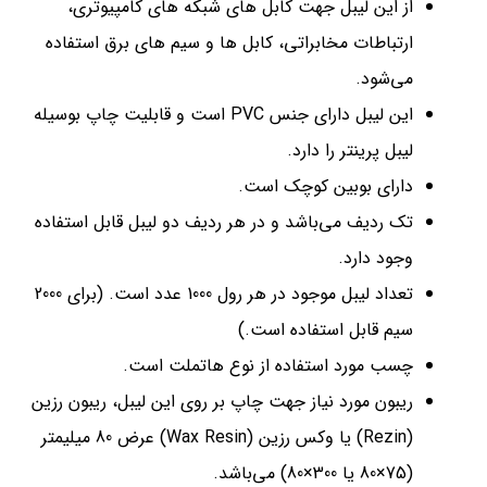
از این لیبل جهت کابل های شبکه های کامپیوتری،
ارتباطات مخابراتی، کابل ها و سیم های برق استفاده
می‌شود.
این لیبل دارای جنس PVC است و قابلیت چاپ بوسیله
لیبل پرینتر را دارد.
دارای بوبین کوچک است.
تک ردیف می‌باشد و در هر ردیف دو لیبل قابل استفاده
وجود دارد.
تعداد لیبل موجود در هر رول 1000 عدد است. (برای 2000
سیم قابل استفاده است.)
چسب مورد استفاده از نوع هاتملت است.
ریبون مورد نیاز جهت چاپ بر روی این لیبل، ریبون رزین
(Rezin) یا وکس رزین (Wax Resin) عرض 80 میلیمتر
(75×80 یا 300×80) می‌باشد.