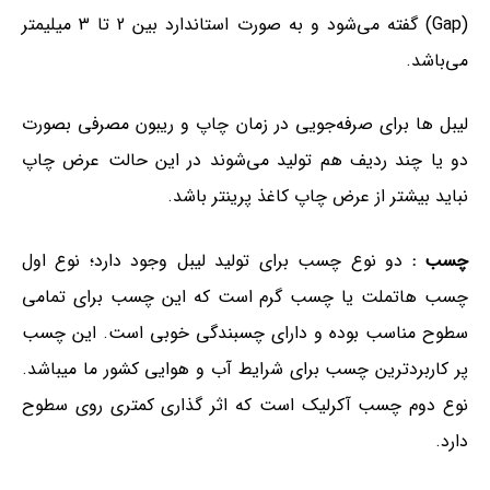
(Gap) گفته می‌شود و به صورت استاندارد بین 2 تا 3 میلیمتر
می‌باشد.
لیبل ها برای صرفه‌جویی در زمان چاپ و ریبون مصرفی بصورت
دو یا چند ردیف هم تولید می‌شوند در این حالت عرض چاپ
نباید بیشتر از عرض چاپ کاغذ پرینتر باشد.
چسب :
دو نوع چسب برای تولید لیبل وجود دارد؛ نوع اول
چسب هاتملت یا چسب گرم است که این چسب برای تمامی
سطوح مناسب بوده و دارای چسبندگی خوبی است. این چسب
پر کاربردترین چسب برای شرایط آب و هوایی کشور ما میباشد.
نوع دوم چسب آکرلیک است که اثر گذاری کمتری روی سطوح
دارد.