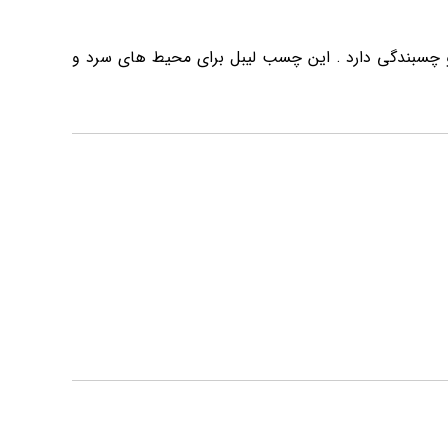
و چسبندگی دارد . این چسب لیبل برای محیط های سرد و