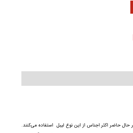
. به نحوی که در حال حاضر اکثر اجناس از این نوع لیبل استفاده می‌کنند.