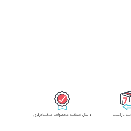
1 سال ضمانت محصولات سخت‌افزاری