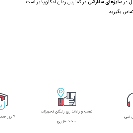
بل در
سایزهای سفارشی
در کمترین زمان امکان‌پذیر است.
تماس بگیرید.
نصب و راه‌اندازی رایگان تجهیزات
ی فنی
۷ روز ضمانت بازگشت
سخت‌افزاری