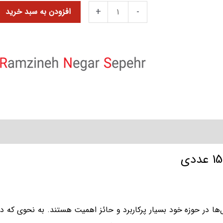
+
-
افزودن به سبد خرید
یمتر تک ردیف 1500 عددی ، این لیبل‌ها در حوزه خود بسیار پرکاربرد و حائز اهمیت هستند