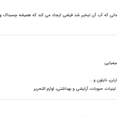
مانی که آب آن تبخیر شد فیلمی ایجاد می کند که همیشه چسبناک 
یمیایی
تن، نایلون و …
نیات، حبوبات، آرایشی و بهداشتی، لوازم التحریر