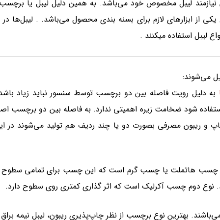
ازمند لیبل مخصوص خود می‌باشد. به همین دلیل لیبل‌ یا برچسب‌ها 
 یکی از ابزارهای لازم برای بسنه بندی محصول می‌باشد. . لیبل‌ها در
ع لیبل استفاده میکنند .
ل می‌شوند:
مان چاپ و ریبون مصرفی بصورت دو یا چند ردیف هم تولید می‌شوند در
اول چسب هاتملت یا چسب گرم است که این چسب برای تمامی سطوح 
. نوع دوم چسب آکرلیک است که اثر گذاری کمتری روی سطوح دارد.