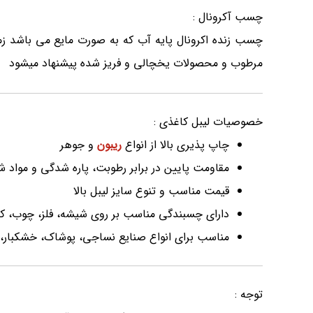
چسب آکرونال :
چسب زنده اکرونال پایه آب که به صورت مایع می باشد ز
مرطوب و محصولات یخچالی و فریز شده پیشنهاد میشود
خصوصیات لیبل کاغذی :
چاپ پذیری بالا از انواع
ریبون
و جوهر
مقاومت پایین در برابر رطوبت، پاره شدگی و مواد ش
قیمت مناسب و تنوع سایز لیبل بالا
دارای چسبندگی مناسب بر روی شیشه، فلز، چوب، کار
مناسب برای انواع صنایع نساجی، پوشاک، خشکبار، لب
توجه :