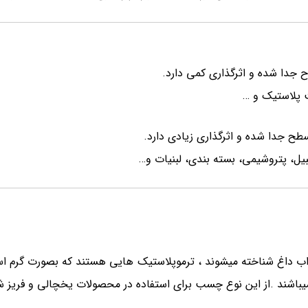
 جدا شده و اثرگذاری کمی دارد.
 پلاستیک و …
ح جدا شده و اثرگذاری زیادی دارد.
ل، پتروشیمی، بسته بندی، لبنیات و…
اغ شناخته میشوند ، ترموپلاستیک هایی هستند که بصورت گرم استف
میباشند .از این نوع چسب برای استفاده در محصولات یخچالی و فریز ش