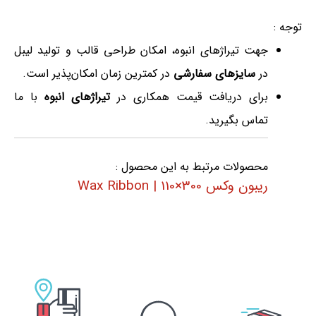
توجه :
جهت تیراژهای انبوه، امکان طراحی قالب و تولید لیبل
در
سایزهای سفارشی
در کمترین زمان امکان‌پذیر است.
برای دریافت قیمت همکاری در
تیراژهای انبوه
با ما
تماس بگیرید.
محصولات مرتبط به این محصول :
ریبون وکس 300×110 | Wax Ribbon