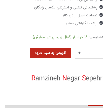
پشتیبانی تلفنی و اینترنتی یکسال رایگان
ضمانت اصل بودن کالا
ارائه با گارانتی معتبر
دسترسی:
18 در انبار (فعال برای پیش سفارش)
+
-
افزودن به سبد خرید