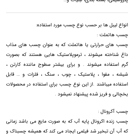
انواع لیبل ها بر حسب نوع چسب مورد استفاده:
چسب هاتملت :
چسب های حرارتی یا هاتملت که به عنوان چسب های مذاب
داغ شناخته میشوند ، ترموپلاستیک هایی هستند که بصورت
گرم استفاده میشوند . و برای بیشتر سطوح ماننده کارتن ،
شیشه ، مقوا ، پلاستیک ، چوب ، سنگ ، فلزات و … قابل
استفاده میباشند .از این نوع چسب برای استفاده در محصولات
یخچالی و فریز شده پیشنهاد نمیشود .
چسب آکرونال :
چسب زنده اکرونال پایه آب که به صورت مایع می باشد زمانی
که آب آن تبخیر شد فیلمی ایجاد می کند که همیشه چسبناک و