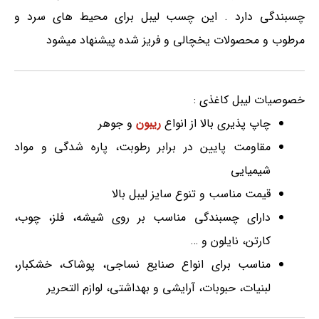
چسبندگی دارد . این چسب لیبل برای محیط های سرد و
مرطوب و محصولات یخچالی و فریز شده پیشنهاد میشود
خصوصیات لیبل کاغذی :
چاپ پذیری بالا از انواع
ریبون
و جوهر
مقاومت پایین در برابر رطوبت، پاره شدگی و مواد
شیمیایی
قیمت مناسب و تنوع سایز لیبل بالا
دارای چسبندگی مناسب بر روی شیشه، فلز، چوب،
کارتن، نایلون و …
مناسب برای انواع صنایع نساجی، پوشاک، خشکبار،
لبنیات، حبوبات، آرایشی و بهداشتی، لوازم التحریر