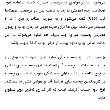
می‌شود. اما در مواردی که برچسب بصورت شیت استفاده شود
ضخامت زیره اهمیتی ندارد. به فاصله بین دو برچسب اصطلاحاً
گپ (Gap) گفته می‌شود و به صورت استاندارد بین 2 تا 3
میلیمتر می‌باشد. لیبل ها برای صرفه‌جویی در زمان چاپ و ریبون
مصرفی بصورت دو یا چند ردیف هم تولید می‌شوند در این
حالت عرض چاپ نباید بیشتر از عرض چاپ کاغذ پرینتر باشد.
چسب :
دو نوع چسب برای تولید لیبل وجود دارد؛ نوع اول
چسب هاتملت یا چسب گرم است که این چسب برای تمامی
سطوح مناسب بوده و دارای چسبندگی خوبی است. این چسب
پر کاربردترین چسب برای شرایط آب و هوایی کشور ما میباشد.
نوع دوم چسب آکرلیک است که اثر گذاری کمتری روی سطوح
دارد.