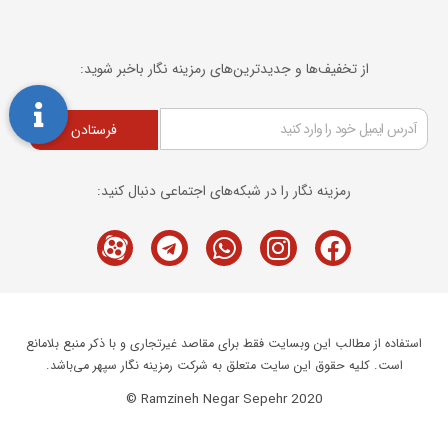
از تخفیف‌ها و جدیدترین‌های رمزینه نگار باخبر شوید:
فرستادن
رمزینه نگار را در شبکه‌های اجتماعی دنبال کنید:
Telegram
M-
Whatsapp
Instagram
Facebook
icon-
aparat
استفاده از مطالب این وبسایت فقط برای مقاصد غیرتجاری و با ذکر منبع بلامانع
است. کلیه حقوق این سایت متعلق به شرکت رمزینه نگار سپهر می‌باشد.
Ramzineh Negar Sepehr 2020 ©