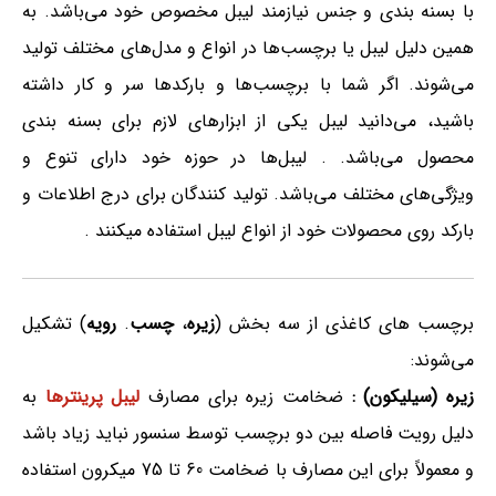
با بسنه بندی و جنس نیازمند لیبل مخصوص خود می‌باشد. به
همین دلیل لیبل‌ یا برچسب‌ها در انواع و مدل‌های مختلف تولید
می‌شوند. اگر شما با برچسب‌ها و بارکدها سر و کار داشته
باشید، می‌دانید لیبل یکی از ابزارهای لازم برای بسنه بندی
محصول می‌باشد. . لیبل‌ها در حوزه خود دارای تنوع و
ویژگی‌های مختلف می‌باشد. تولید کنندگان برای درج اطلاعات و
بارکد روی محصولات خود از انواع لیبل استفاده میکنند .
برچسب های کاغذی از سه بخش (
زیره
،
چسب
.
رویه
) تشکیل
می‌شوند:
زیره (سیلیکون) :
ضخامت زیره برای مصارف
لیبل پرینترها
به
دلیل رویت فاصله بین دو برچسب توسط سنسور نباید زیاد باشد
و معمولاً برای این مصارف با ضخامت 60 تا 75 میکرون استفاده