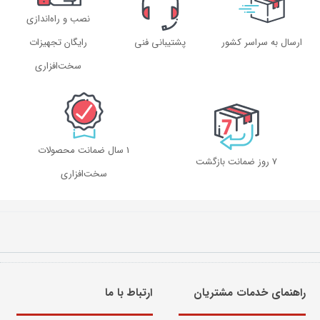
نصب و راه‌اندازی
ارسال به سراسر کشور
پشتیبانی فنی
رایگان تجهیزات
سخت‌افزاری
1 سال ضمانت محصولات
۷ روز ضمانت بازگشت
سخت‌افزاری
راهنمای خدمات مشتریان
ارتباط با ما​