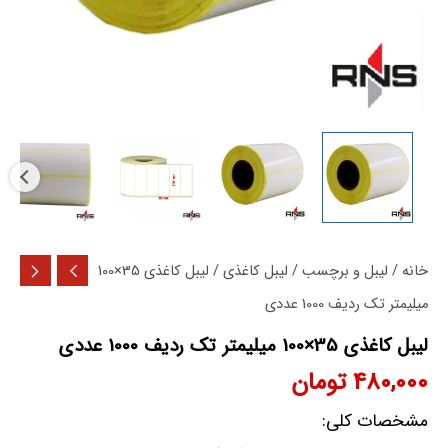
خانه
/
لیبل و برچسب
/
لیبل کاغذی
/ لیبل کاغذی 35×100
میلیمتر تک ردیف 1000 عددی
لیبل کاغذی 35×100 میلیمتر تک ردیف 1000 عددی
480,000
تومان
مشخصات کلی: