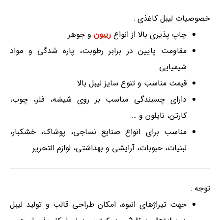
خصوصیات لیبل کاغذی :
چاپ پذیری بالا از انواع
ریبون
و جوهر
مقاومت پایین در برابر رطوبت، پاره شدگی و مواد
شیمیایی
قیمت مناسب و تنوع سایز لیبل بالا
دارای چسبندگی مناسب بر روی شیشه، فلز، چوب،
کارتن، نایلون و …
مناسب برای انواع صنایع نساجی، پوشاک، خشکبار،
لبنیات، حبوبات، آرایشی و بهداشتی، لوازم التحریر
توجه :
جهت تیراژهای انبوه، امکان طراحی قالب و تولید لیبل