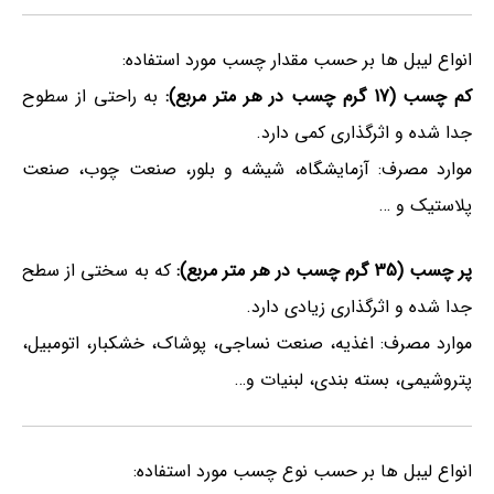
انواع لیبل ها بر حسب مقدار چسب مورد استفاده:
کم چسب (17 گرم چسب در هر متر مربع):
به راحتی از سطوح
جدا شده و اثرگذاری کمی دارد.
موارد مصرف: آزمایشگاه، شیشه و بلور، صنعت چوب، صنعت
پلاستیک و …
پر چسب (35 گرم چسب در هر متر مربع):
که به سختی از سطح
جدا شده و اثرگذاری زیادی دارد.
موارد مصرف: اغذیه، صنعت نساجی، پوشاک، خشکبار، اتومبیل،
پتروشیمی، بسته بندی، لبنیات و…
انواع لیبل ها بر حسب نوع چسب مورد استفاده: