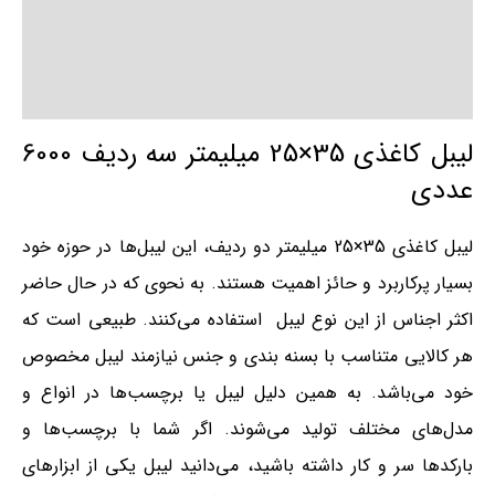
توضیحات تکمیلی
نظرات (0)
لیبل کاغذی 35×25 میلیمتر سه ردیف 6000
عددی
لیبل کاغذی 35×25 میلیمتر دو ردیف، این لیبل‌ها در حوزه خود
بسیار پرکاربرد و حائز اهمیت هستند. به نحوی که در حال حاضر
اکثر اجناس از این نوع لیبل استفاده می‌کنند. طبیعی است که
هر کالایی متناسب با بسنه بندی و جنس نیازمند لیبل مخصوص
خود می‌باشد. به همین دلیل لیبل‌ یا برچسب‌ها در انواع و
مدل‌های مختلف تولید می‌شوند. اگر شما با برچسب‌ها و
بارکدها سر و کار داشته باشید، می‌دانید لیبل یکی از ابزارهای