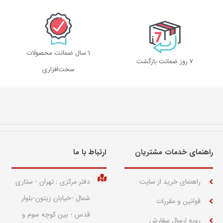
1 سال ضمانت محصولات
۷ روز ضمانت بازگشت
سخت‌افزاری
راهنمای خدمات مشتریان
ارتباط با ما​
راهنمای خرید از سایت
دفتر مرکزی : تهران - ستاری
شمال -خیابان زیتون-بلوار
قوانین و مقررات
قدس - بین کوچه سوم و
رویه ارسال سفارش