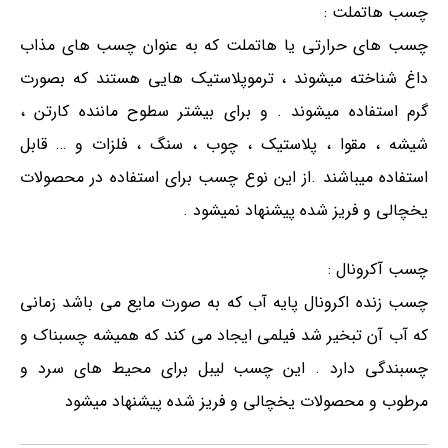
چسب هاتملت :
چسب های حرارتی یا هاتملت که به عنوان چسب های مذاب
داغ شناخته میشوند ، ترموپلاستیک هایی هستند که بصورت
گرم استفاده میشوند . و برای بیشتر سطوح ماننده کارتن ،
شیشه ، مقوا ، پلاستیک ، چوب ، سنگ ، فلزات و … قابل
استفاده میباشند .از این نوع چسب برای استفاده در محصولات
یخچالی و فریز شده پیشنهاد نمیشود .
چسب آکرونال :
چسب زنده اکرونال پایه آب که به صورت مایع می باشد زمانی
که آب آن تبخیر شد فیلمی ایجاد می کند که همیشه چسبناک و
چسبندگی دارد . این چسب لیبل برای محیط های سرد و
مرطوب و محصولات یخچالی و فریز شده پیشنهاد میشود