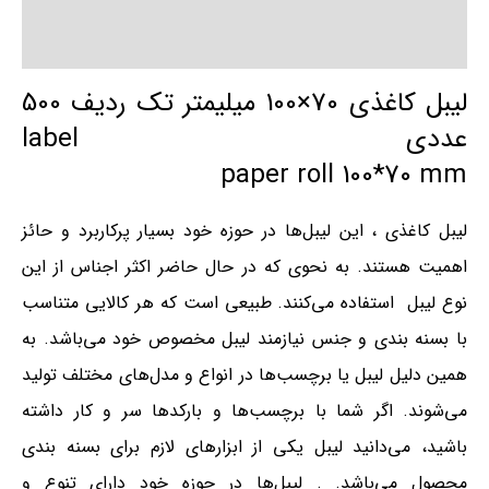
نظرات (0)
لیبل کاغذی 70×100 میلیمتر تک ردیف 500
عددی label
paper roll 100*70 mm
لیبل کاغذی ، این لیبل‌ها در حوزه خود بسیار پرکاربرد و حائز
اهمیت هستند. به نحوی که در حال حاضر اکثر اجناس از این
نوع لیبل استفاده می‌کنند. طبیعی است که هر کالایی متناسب
با بسنه بندی و جنس نیازمند لیبل مخصوص خود می‌باشد. به
همین دلیل لیبل‌ یا برچسب‌ها در انواع و مدل‌های مختلف تولید
می‌شوند. اگر شما با برچسب‌ها و بارکدها سر و کار داشته
باشید، می‌دانید لیبل یکی از ابزارهای لازم برای بسنه بندی
محصول می‌باشد. . لیبل‌ها در حوزه خود دارای تنوع و