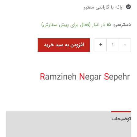
ارائه با گارانتی معتبر
دسترسی:
15 در انبار (فعال برای پیش سفارش)
+
-
افزودن به سبد خرید
توضیحات
توضیحات تکمیلی