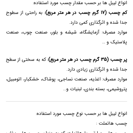
انواع لیبل ها بر حسب مقدار چسب مورد استفاده:
کم چسب (17 گرم چسب در هر متر مربع):
به راحتی از سطوح
جدا شده و اثرگذاری کمی دارد.
موارد مصرف: آزمایشگاه، شیشه و بلور، صنعت چوب، صنعت
پلاستیک و …
پر چسب (35 گرم چسب در هر متر مربع):
که به سختی از سطح
جدا شده و اثرگذاری زیادی دارد.
موارد مصرف: اغذیه، صنعت نساجی، پوشاک، خشکبار، اتومبیل،
پتروشیمی، بسته بندی، لبنیات و…
انواع لیبل ها بر حسب نوع چسب مورد استفاده:
چسب هاتملت :