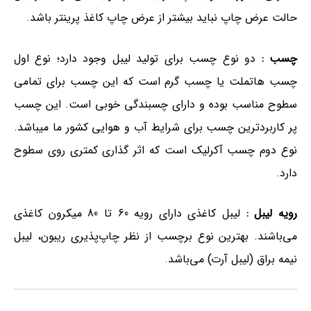
حالت عرض چاپ نباید بیشتر از عرض چاپ کاغذ پرینتر باشد.
چسب :
دو نوع چسب برای تولید لیبل وجود دارد؛ نوع اول
چسب هاتملت یا چسب گرم است که این چسب برای تمامی
سطوح مناسب بوده و دارای چسبندگی خوبی است. این چسب
پر کاربردترین چسب برای شرایط آب و هوایی کشور ما میباشد.
نوع دوم چسب آکرلیک است که اثر گذاری کمتری روی سطوح
دارد.
رویه لیبل :
لیبل کاغذی دارای رویه 60 تا 80 میکرون کاغذی
می‌باشند. بهترین نوع برچسب از نظر چاپ‌پذیری ریبون، لیبل
نیمه براق (لیبل آرت) می‌باشد
.