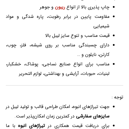
چاپ پذیری بالا از انواع
ریبون
و جوهر
مقاومت پایین در برابر رطوبت، پاره شدگی و مواد
شیمیایی
قیمت مناسب و تنوع سایز لیبل بالا
دارای چسبندگی مناسب بر روی شیشه، فلز، چوب،
کارتن، نایلون و …
مناسب برای انواع صنایع نساجی، پوشاک، خشکبار،
لبنیات، حبوبات، آرایشی و بهداشتی، لوازم التحریر
توجه :
جهت تیراژهای انبوه، امکان طراحی قالب و تولید لیبل در
سایزهای سفارشی
در کمترین زمان امکان‌پذیر است.
برای دریافت قیمت همکاری در
تیراژهای انبوه
با ما