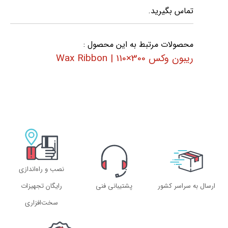
تماس بگیرید.
محصولات مرتبط به این محصول :
ریبون وکس 300×110 | Wax Ribbon
نصب و راه‌اندازی
ارسال به سراسر کشور
پشتیبانی فنی
رایگان تجهیزات
سخت‌افزاری