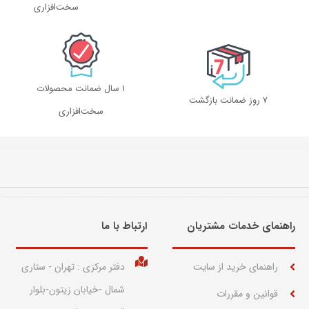
سخت‌افزاری
1 سال ضمانت محصولات
۷ روز ضمانت بازگشت
سخت‌افزاری
راهنمای خدمات مشتریان
ارتباط با ما​
راهنمای خرید از سایت
دفتر مرکزی : تهران - ستاری
شمال -خیابان زیتون-بلوار
قوانین و مقررات