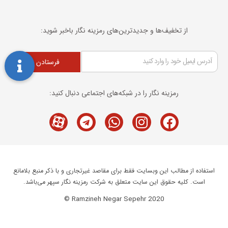
از تخفیف‌ها و جدیدترین‌های رمزینه نگار باخبر شوید:
فرستادن
رمزینه نگار را در شبکه‌های اجتماعی دنبال کنید:
Telegram
M-
Whatsapp
Instagram
Facebook
icon-
aparat
استفاده از مطالب این وبسایت فقط برای مقاصد غیرتجاری و با ذکر منبع بلامانع
است. کلیه حقوق این سایت متعلق به شرکت رمزینه نگار سپهر می‌باشد.
Ramzineh Negar Sepehr 2020 ©