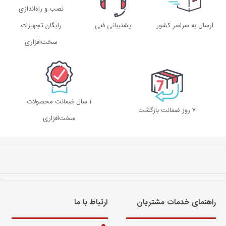
نصب و راه‌اندازی
ارسال به سراسر کشور
پشتیبانی فنی
رایگان تجهیزات
سخت‌افزاری
1 سال ضمانت محصولات
۷ روز ضمانت بازگشت
سخت‌افزاری
راهنمای خدمات مشتریان
ارتباط با ما​