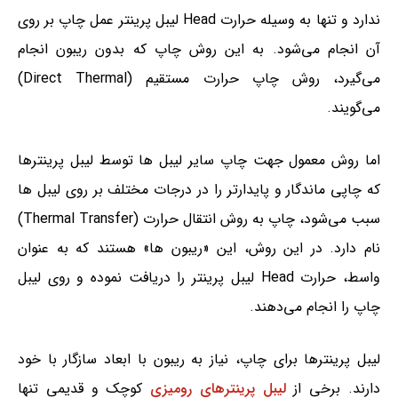
ندارد و تنها به وسیله حرارت Head لیبل پرینتر عمل چاپ بر روی
آن‌ انجام می‌شود. به این روش چاپ که بدون ریبون انجام
می‌گیرد، روش چاپ حرارت مستقیم (Direct Thermal)
می‌گویند.
اما روش معمول جهت چاپ سایر لیبل ها توسط لیبل پرینترها
که چاپی ماندگار و پایدارتر را در درجات مختلف بر روی لیبل ها
سبب می‌شود، چاپ به روش انتقال حرارت (Thermal Transfer)
نام دارد. در این روش، این «ریبون ها» هستند که به عنوان
واسط، حرارت Head لیبل پرینتر را دریافت نموده و روی لیبل
چاپ را انجام می‌دهند.
لیبل پرینترها برای چاپ، نیاز به ریبون با ابعاد سازگار با خود
دارند. برخی از
لیبل پرینترهای رومیزی
کوچک و قدیمی تنها