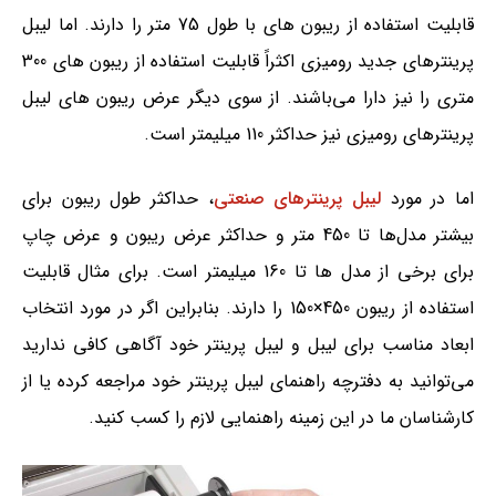
قابلیت استفاده از ریبون های با طول 75 متر را دارند. اما لیبل
پرینترهای جدید رومیزی اکثراً قابلیت استفاده از ریبون های 300
متری را نیز دارا می‌باشند. از سوی دیگر عرض ریبون های لیبل
پرینترهای رومیزی نیز حداکثر 110 میلیمتر است.
اما در مورد
لیبل پرینترهای صنعتی
، حداکثر طول ریبون برای
بیشتر مدل‌ها تا 450 متر و حداکثر عرض ریبون و عرض چاپ
برای برخی از مدل ها تا 160 میلیمتر است. برای مثال قابلیت
استفاده از ریبون 450×150 را دارند. بنابراین اگر در مورد انتخاب
ابعاد مناسب برای لیبل و لیبل پرینتر خود آگاهی کافی ندارید
می‌توانید به دفترچه راهنمای لیبل پرینتر خود مراجعه کرده یا از
کارشناسان ما در این زمینه راهنمایی لازم را کسب کنید.