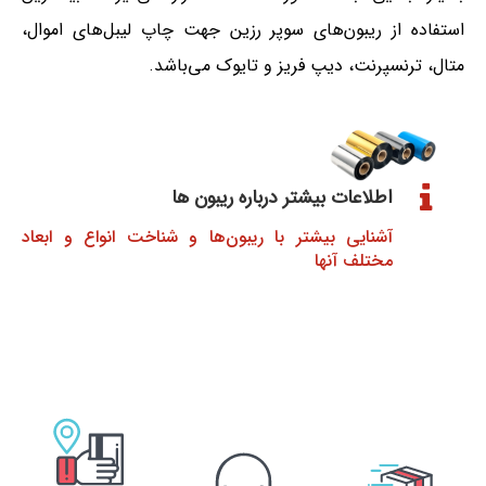
استفاده از ریبون‌های سوپر رزین جهت چاپ لیبل‌های اموال،
متال، ترنسپرنت، دیپ فریز و تایوک می‌باشد.
اطلاعات بیشتر درباره ریبون ها
آشنایی بیشتر با ریبون‌ها و شناخت انواع و ابعاد
مختلف آنها