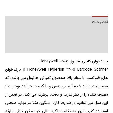
توضیحات
توضیحات تکمیلی
نظرات (0)
بارکدخوان کابلی هانیول Honeywell 1300g
Honeywell Hyperion 1300g Barcode Scanner از بارکدخوان
های قدرتمند، با دوام بالا، محصول کمپانی هانیول می باشد، که
محصولات تولید شده آن، بی نقص و با کیفیت خواهد بود و نیاز
مصرف کننده را از نظر قدرت و دقت، برطرف می کند. در ضمن از
این مدل می توانید در شرایط کاری سنگین مثلا در موارد صنعتی
استفاده کنید. این دستگاه عملکرد عالی در اسکن خطی بارکد