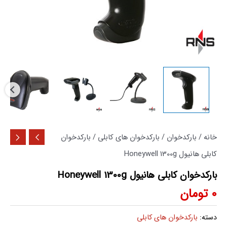
خانه
/
بارکدخوان
/
بارکدخوان های کابلی
/ بارکدخوان
کابلی هانیول Honeywell 1300g
بارکدخوان کابلی هانیول Honeywell 1300g
0
تومان
دسته:
بارکدخوان های کابلی