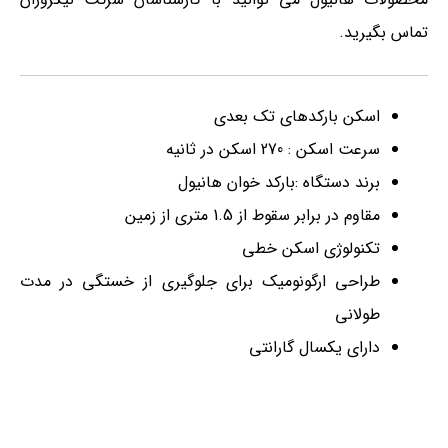
تماس بگیرید.
اسکن بارکدهای تک بعدی
سرعت اسکن : 270 اسکن در ثانیه
برند دستگاه :بارکد خوان هانیول
مقاوم در برابر سقوط از 1.5 متری از زمین
تکنولوژی اسکن خطی
طراحی ارگونومیک برای جلوگیری از خستگی در مدت
طولانی
دارای یکسال گارانتی