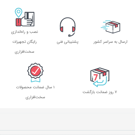
نصب و راه‌اندازی
ارسال به سراسر کشور
پشتیبانی فنی
رایگان تجهیزات
سخت‌افزاری
1 سال ضمانت محصولات
۷ روز ضمانت بازگشت
سخت‌افزاری