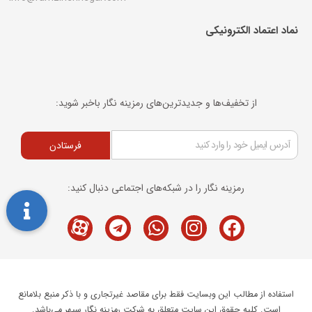
نماد اعتماد الکترونیکی​
از تخفیف‌ها و جدیدترین‌های رمزینه نگار باخبر شوید:
فرستادن
رمزینه نگار را در شبکه‌های اجتماعی دنبال کنید:
Telegram
M-
Whatsapp
Instagram
Facebook
icon-
aparat
استفاده از مطالب این وبسایت فقط برای مقاصد غیرتجاری و با ذکر منبع بلامانع
است. کلیه حقوق این سایت متعلق به شرکت رمزینه نگار سپهر می‌باشد.