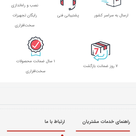
نصب و راه‌اندازی
ارسال به سراسر کشور
پشتیبانی فنی
رایگان تجهیزات
سخت‌افزاری
1 سال ضمانت محصولات
۷ روز ضمانت بازگشت
سخت‌افزاری
راهنمای خدمات مشتریان
ارتباط با ما​