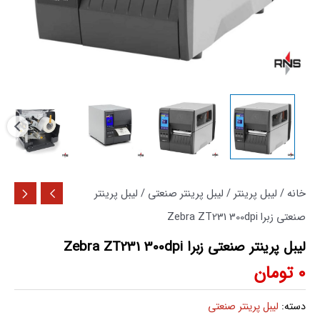
خانه
/
لیبل پرینتر
/
لیبل پرینتر صنعتی
/ لیبل پرینتر
صنعتی زبرا Zebra ZT231 300dpi
لیبل پرینتر صنعتی زبرا Zebra ZT231 300dpi
0
تومان
دسته:
لیبل پرینتر صنعتی