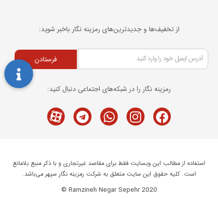
از تخفیف‌ها و جدیدترین‌های رمزینه نگار باخبر شوید:
فرستادن
رمزینه نگار را در شبکه‌های اجتماعی دنبال کنید:
Telegram
M-
Whatsapp
Instagram
Facebook
icon-
aparat
استفاده از مطالب این وبسایت فقط برای مقاصد غیرتجاری و با ذکر منبع بلامانع
است. کلیه حقوق این سایت متعلق به شرکت رمزینه نگار سپهر می‌باشد.
Ramzineh Negar Sepehr 2020 ©