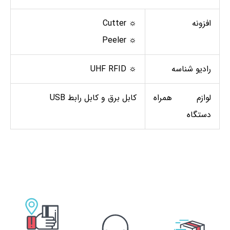
افزونه
☼ Cutter
☼ Peeler
رادیو شناسه
☼ UHF RFID
لوازم همراه
کابل برق و کابل رابط USB
دستگاه