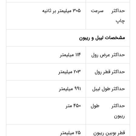
حداکثر سرعت
305 میلیمتر بر ثانیه
چاپ
مشخصات لیبل و ریبون
حداکثر عرض رول
114 میلیمتر
حداکثر قطر رول
203 میلیمتر
حداکثر طول لیبل
991 میلیمتر
حداکثر طول
450 متر
ریبون
قطر بوبین ریبون
25 میلیمتر