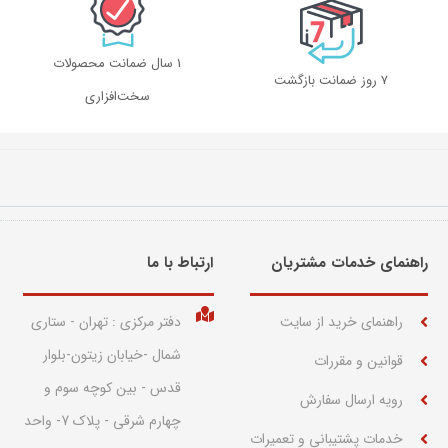
1 سال ضمانت محصولات
۷ روز ضمانت بازگشت
سخت‌افزاری
راهنمای خدمات مشتریان
ارتباط با ما​
راهنمای خرید از سایت
دفتر مرکزی : تهران - ستاری
شمال -خیابان زیتون-بلوار
قوانین و مقررات
قدس - بین کوچه سوم و
رویه ارسال سفارش
چهارم شرقی - پلاک 7- واحد
خدمات پشتیبانی و تعمیرات