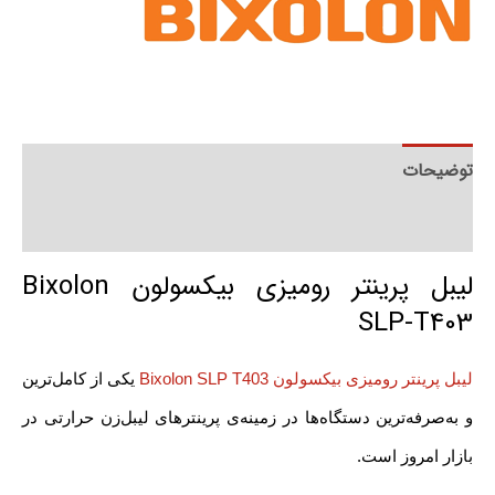
توضیحات
توضیحات تکمیلی
لیبل پرینتر رومیزی بیکسولون Bixolon
SLP-T403
لیبل پرینتر رومیزی بیکسولون Bixolon SLP T403
یکی از کامل‌ترین
و به‌صرفه‌ترین دستگاه‌ها در زمینه‌ی پرینترهای لیبل‌زن حرارتی در
بازار امروز است.