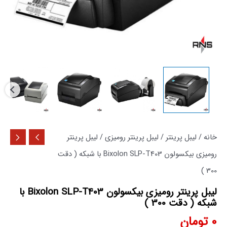
خانه
/
لیبل پرینتر
/
لیبل پرینتر رومیزی
/ لیبل پرینتر
رومیزی بیکسولون Bixolon SLP-T403 با شبکه ( دقت
300 )
لیبل پرینتر رومیزی بیکسولون Bixolon SLP-T403 با
شبکه ( دقت 300 )
0
تومان