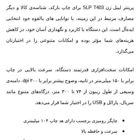
پرینتر لیبل زن SLP T403 برای چاپ بارکد، شناسه‌ی کالا و دیگر
مصارف مرتبط در این زمینه، با توانایی های بالقوه خود انتخابی
ایده‌آل است. این دستگاه با کاربرد و نگهداری آسان خود، در کاهش
هزینه‌های شما مؤثر بوده و امکانات متنوعی را در اختیارتان
می‌گذارد.
امکانات سخت‌افزاری قدرتمند دستگاه، سرعت بالایی در چاپ
برابر با ۱۵۰ میلی‌متر در ثانیه، وضوح بیشتر برابر با ۳۰۰ dpi
،
دامنه‌ی
وسیعی از طول ریبون از ۷۴ تا ۳۰۰ متر، درگاه‌های متنوع مانند
سریال، پارالل و USB را در اختیار شما قرار می‌دهد.
چاپگر رومیزی برچسب دارای هد چاپ ۱۰۴ میلیمتری
سرعت و حافظه بالا