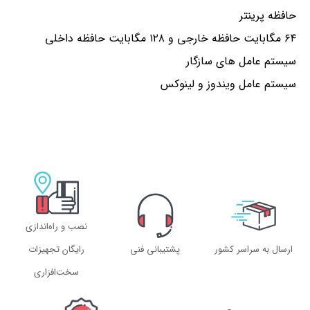
حافظه پرینتر
۶۴ مگابایت حافظه خارجی و ۱۲۸ مگابایت حافظه داخلی
سیستم عامل های سازگار
سیستم عامل ویندوز و لینوکس
نصب و راه‌اندازی
ارسال به سراسر کشور
پشتیبانی فنی
رایگان تجهیزات
سخت‌افزاری