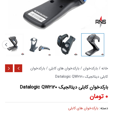
خانه
/
بارکدخوان
/
بارکدخوان های کابلی
/ بارکدخوان
کابلی دیتالجیک Datalogic QW2120
بارکدخوان کابلی دیتالجیک Datalogic QW2120
0
تومان
دسته:
بارکدخوان های کابلی