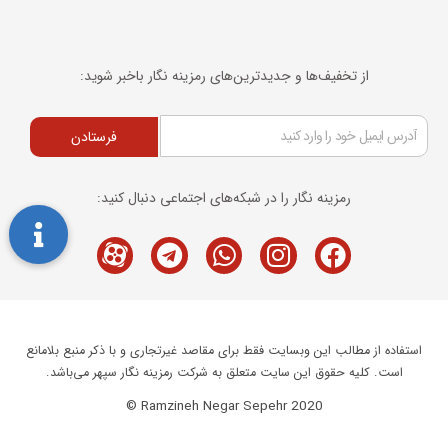
از تخفیف‌ها و جدیدترین‌های رمزینه نگار باخبر شوید:
فرستادن
رمزینه نگار را در شبکه‌های اجتماعی دنبال کنید:
Telegram
M-
Whatsapp
Instagram
Facebook
icon-
aparat
استفاده از مطالب این وبسایت فقط برای مقاصد غیرتجاری و با ذکر منبع بلامانع
است. کلیه حقوق این سایت متعلق به شرکت رمزینه نگار سپهر می‌باشد.
Ramzineh Negar Sepehr 2020 ©