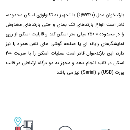
بارکدخوان مدل (QW2120) با تجهیز به تکنولوژی اسکن محدوده،
قادر است انواع بارکدهای تک بعدی و حتی بارکدهای مخدوش
را در محدوده
0-250 میلی متر
اسکن کند و قابلیت اسکن از روی
نمایشگرهای رایانه ای یا صفحه گوشی های تلفن همراه را نیز
دارد، این بارکدخوان قادر است عملیات اسکن را با سرعت 400
اسکن در ثانیه انجام دهد و مجهز به دو درگاه ارتباطی در قالب
پورت (USB) و (Serial) نیز می باشد