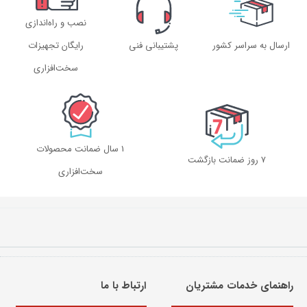
نصب و راه‌اندازی
ارسال به سراسر کشور
پشتیبانی فنی
رایگان تجهیزات
سخت‌افزاری
1 سال ضمانت محصولات
۷ روز ضمانت بازگشت
سخت‌افزاری
راهنمای خدمات مشتریان
ارتباط با ما​