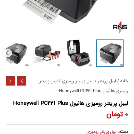
خانه
/
لیبل پرینتر
/
لیبل پرینتر رومیزی
/ لیبل پرینتر
رومیزی هانیول Honeywell PC42t Plus
لیبل پرینتر رومیزی هانیول Honeywell PC42t Plus
0
تومان
دسته:
لیبل پرینتر رومیزی