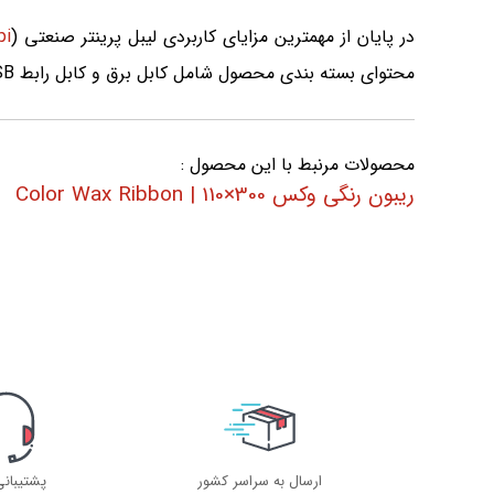
در پایان از مهمترین مزایای کاربردی لیبل پرینتر صنعتی (
pi
محتوای بسته بندی محصول شامل کابل برق و کابل رابط USB خواهد بود.
محصولات مرنبط با این محصول :
ریبون رنگی وکس 300×110 | Color Wax Ribbon
ارسال به سراسر کشور
پشتیبان