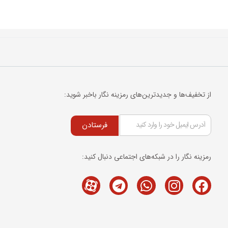
از تخفیف‌ها و جدیدترین‌های رمزینه نگار باخبر شوید:
فرستادن
رمزینه نگار را در شبکه‌های اجتماعی دنبال کنید:
Telegram
M-
Whatsapp
Instagram
Facebook
icon-
aparat