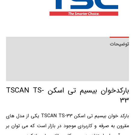
توضیحات
توضیحات تکمیلی
نظرات (0)
بارکدخوان بیسیم تی اسکن TSCAN TS-
33
بارکد خوان بیسیم تی اسکن TSCAN TS-33 یکی از مدل های
مقرون به صرفه و کاربردی موجود در بازار است که می توان بر