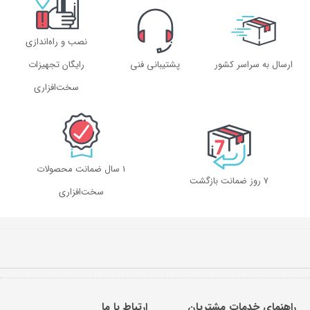
نصب و راه‌اندازی
ارسال به سراسر کشور
پشتیبانی فنی
رایگان تجهیزات
سخت‌افزاری
1 سال ضمانت محصولات
۷ روز ضمانت بازگشت
سخت‌افزاری
راهنمای خدمات مشتریان
ارتباط با ما​