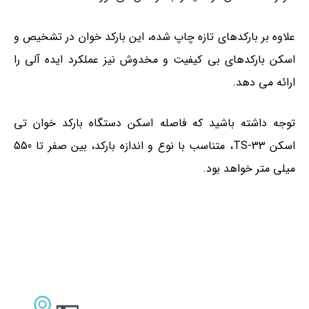
علاوه بر بارکدهای تازه چاپ شده، این بارکد خوان در تشخیص و
اسکن بارکدهای بی کیفیت و مخدوش نیز عملکرد ایده آلی را
ارائه می دهد.
توجه داشته باشید که فاصله اسکن دستگاه بارکد خوان تی
اسکن TS-33، متناسب با نوع و اندازه بارکد، بین صفر تا 550
میلی متر خواهد بود.