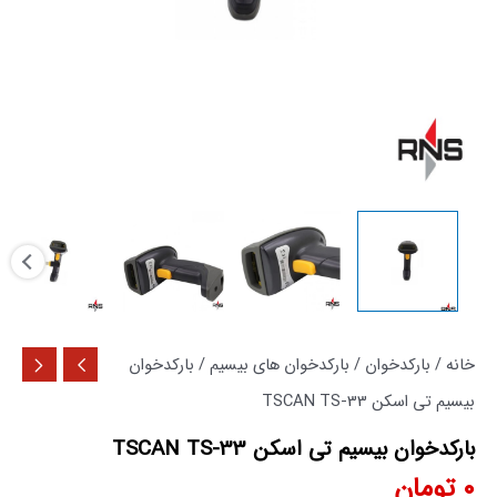
خانه
/
بارکدخوان
/
بارکدخوان های بیسیم
/ بارکدخوان
بیسیم تی اسکن TSCAN TS-33
بارکدخوان بیسیم تی اسکن TSCAN TS-33
0
تومان