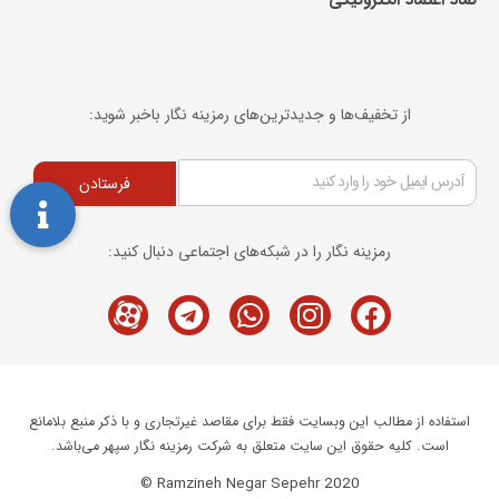
از تخفیف‌ها و جدیدترین‌های رمزینه نگار باخبر شوید:
فرستادن
رمزینه نگار را در شبکه‌های اجتماعی دنبال کنید:
Telegram
M-
Whatsapp
Instagram
Facebook
icon-
aparat
استفاده از مطالب این وبسایت فقط برای مقاصد غیرتجاری و با ذکر منبع بلامانع
است. کلیه حقوق این سایت متعلق به شرکت رمزینه نگار سپهر می‌باشد.
Ramzineh Negar Sepehr 2020 ©