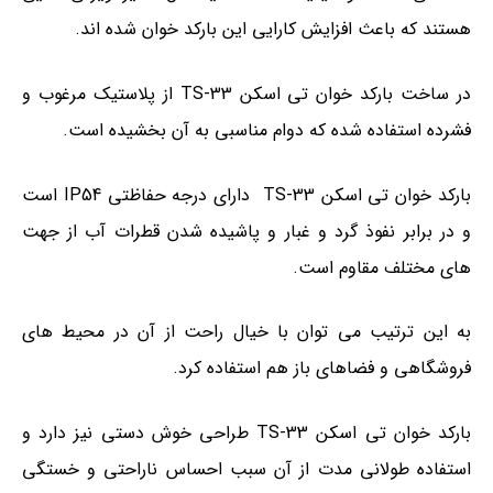
هستند که باعث افزایش کارایی این بارکد خوان شده اند.
در ساخت بارکد خوان تی اسکن TS-33 از پلاستیک مرغوب و
فشرده استفاده شده که دوام مناسبی به آن بخشیده است.
بارکد خوان تی اسکن TS-33 دارای درجه حفاظتی IP54 است
و در برابر نفوذ گرد و غبار و پاشیده شدن قطرات آب از جهت
های مختلف مقاوم است.
به این ترتیب می توان با خیال راحت از آن در محیط های
فروشگاهی و فضاهای باز هم استفاده کرد.
بارکد خوان تی اسکن TS-33 طراحی خوش دستی نیز دارد و
استفاده طولانی مدت از آن سبب احساس ناراحتی و خستگی