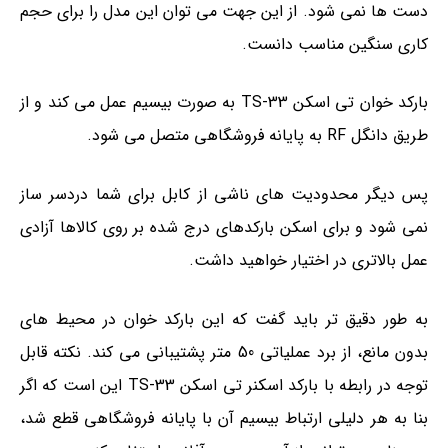
دست ها نمی شود. از این جهت می توان این مدل را برای حجم
کاری سنگین مناسب دانست.
بارکد خوان تی اسکن TS-33 به صورت بیسیم عمل می کند و از
طریق دانگل RF به پایانه فروشگاهی متصل می شود.
پس دیگر محدودیت های ناشی از کابل برای شما دردسر ساز
نمی شود و برای اسکن بارکدهای درج شده بر روی کالاها آزادی
عمل بالاتری در اختیار خواهید داشت.
به طور دقیق تر باید گفت که این بارکد خوان در محیط های
بدون مانع، از برد عملیاتی 50 متر پشتیبانی می کند. نکته قابل
توجه در رابطه با بارکد اسکنر تی اسکن TS-33 این است که اگر
بنا به هر دلیلی ارتباط بیسیم آن با پایانه فروشگاهی قطع شد،