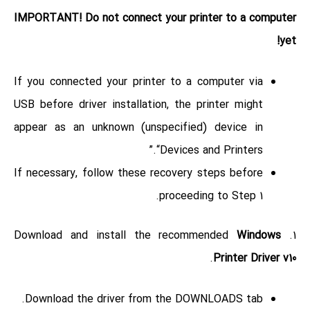
IMPORTANT! Do not connect your printer to a computer
yet!
If you connected your printer to a computer via
USB before driver installation, the printer might
appear as an unknown (unspecified) device in
“Devices and Printers.”
If necessary, follow these recovery steps before
proceeding to Step 1.
Windows
1. Download and install the recommended
.
Printer Driver v10
Download the driver from the DOWNLOADS tab.