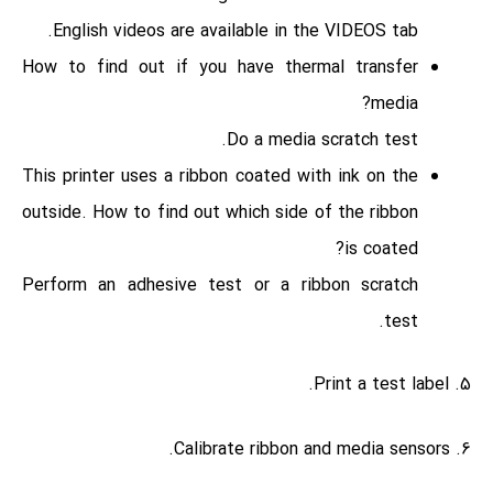
English videos are available in the VIDEOS tab.
How to find out if you have thermal transfer
media?
Do a media scratch test.
This printer uses a ribbon coated with ink on the
outside. How to find out which side of the ribbon
is coated?
Perform an adhesive test or a ribbon scratch
test.
5. Print a test label.
6. Calibrate ribbon and media sensors.