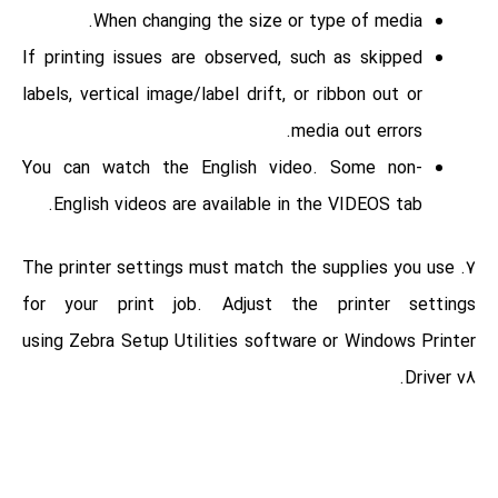
When changing the size or type of media.
If printing issues are observed, such as skipped
labels, vertical image/label drift, or ribbon out or
media out errors.
You can watch the English video. Some non-
English videos are
available in the VIDEOS tab.
7. The printer settings must match the supplies you use
for your print job. Adjust the printer settings
using Zebra Setup Utilities software or Windows Printer
Driver v8.