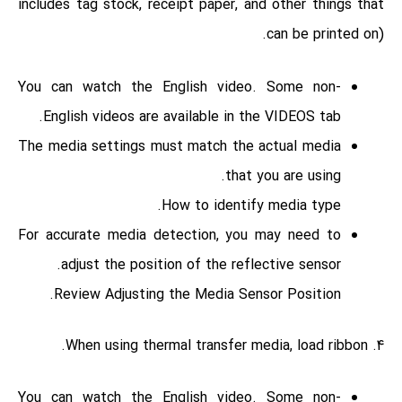
includes tag stock, receipt paper, and other things that
can be printed on).
You can watch the English video. Some non-
English videos are
available in the VIDEOS tab.
The media settings must match the actual media
that you are using.
How to identify media type.
For accurate media detection, you may need to
adjust the position of the reflective sensor.
Review Adjusting the Media Sensor Position.
4. When using thermal transfer media, load ribbon.
You can watch the English video. Some non-