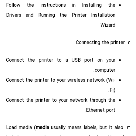
Follow the instructions in Installing the
Drivers and Running the Printer Installation
Wizard
2. Connecting the printer
Connect the printer to a USB port on your
computer.
Connect the printer to your wireless network (Wi-
Fi).
Connect the printer to your network through the
Ethernet port.
media
usually means labels, but it also
3. Load media (