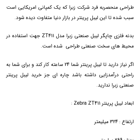
طراحی منحصربه فرد شرکت زبرا که یک کمپانی امریکایی است
سبب شده تا این لیبل پرینتر در بازار دنیا متفاوت دیده شود.
بدنه فلزی چاپگر لیبل صنعتی زبرا مدل ZT411 جهت استفاده در
محیط های سخت صنعتی طراحی شده است.
اگر نیاز دارید تا لیبل پرینتر شما 24 ساعته کار کند و برای شما به
راحتی درآمدزایی داشته باشد چاره ای جز خرید لیبل پرینتر
صنعتی زبرا ندارید.
ابعاد لیبل پرینتر Zebra ZT411 :
ارتفاع : 324 میلیمتر