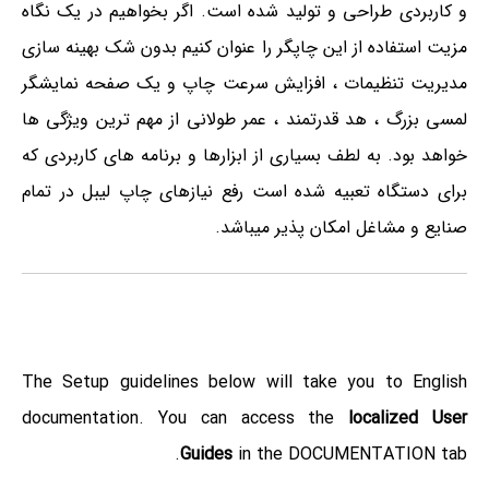
و کاربردی طراحی و تولید شده است. اگر بخواهیم در یک نگاه
مزیت استفاده از این چاپگر را عنوان کنیم بدون شک بهینه سازی
مدیریت تنظیمات ، افزایش سرعت چاپ و یک صفحه نمایشگر
لمسی بزرگ ، هد قدرتمند ، عمر طولانی از مهم ترین ویژگی ها
خواهد بود. به لطف بسیاری از ابزارها و برنامه های کاربردی که
برای دستگاه تعبیه شده است رفع نیازهای چاپ لیبل در تمام
صنایع و مشاغل امکان پذیر میباشد.
The Setup guidelines below will take you to English
documentation. You can access the
localized User
Guides
in the DOCUMENTATION tab.