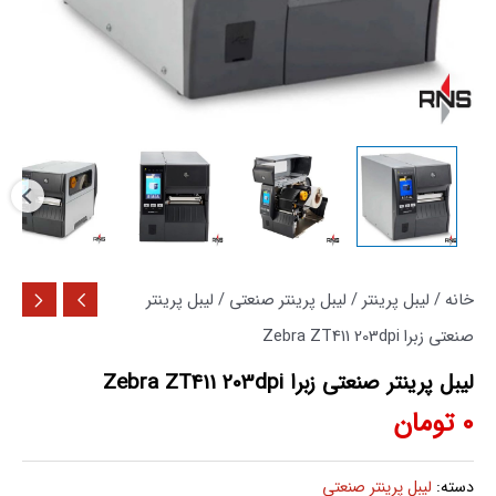
خانه
/
لیبل پرینتر
/
لیبل پرینتر صنعتی
/ لیبل پرینتر
صنعتی زبرا Zebra ZT411 203dpi
لیبل پرینتر صنعتی زبرا Zebra ZT411 203dpi
0
تومان
دسته:
لیبل پرینتر صنعتی