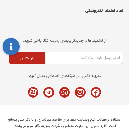
نماد اعتماد الکترونیکی​
از تخفیف‌ها و جدیدترین‌های رمزینه نگار باخبر شوید:
فرستادن
رمزینه نگار را در شبکه‌های اجتماعی دنبال کنید:
Telegram
M-
Whatsapp
Instagram
Facebook
icon-
aparat
استفاده از مطالب این وبسایت فقط برای مقاصد غیرتجاری و با ذکر منبع بلامانع
است. کلیه حقوق این سایت متعلق به شرکت رمزینه نگار سپهر می‌باشد.