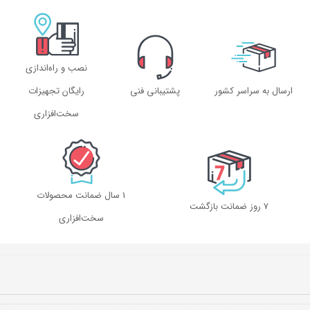
نصب و راه‌اندازی
ارسال به سراسر کشور
پشتیبانی فنی
رایگان تجهیزات
سخت‌افزاری
1 سال ضمانت محصولات
۷ روز ضمانت بازگشت
سخت‌افزاری