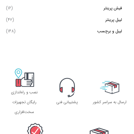
فیش پرینتر
(16)
لیبل پرینتر
(42)
لیبل و برچسب
(148)
نصب و راه‌اندازی
ارسال به سراسر کشور
پشتیبانی فنی
رایگان تجهیزات
سخت‌افزاری